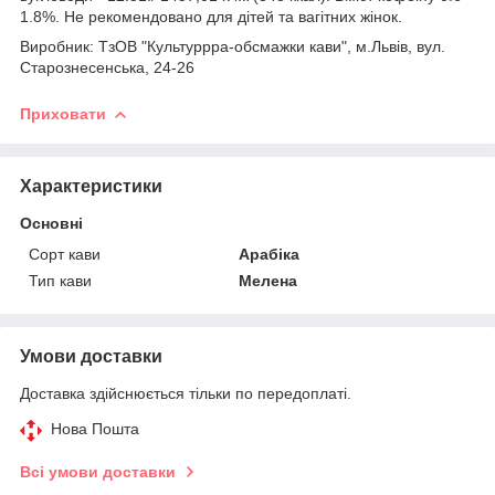
1.8%. Не рекомендовано для дітей та вагітних жінок.
Виробник: ТзОВ "Культуррра-обсмажки кави", м.Львів, вул.
Старознесенська, 24-26
Приховати
Характеристики
Основні
Сорт кави
Арабіка
Тип кави
Мелена
Умови доставки
Доставка здійснюється тільки по передоплаті.
Нова Пошта
Всі умови доставки