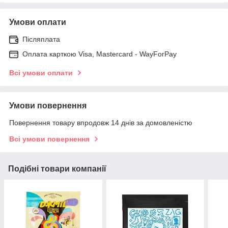
Умови оплати
Післяплата
Оплата карткою Visa, Mastercard - WayForPay
Всі умови оплати
Умови повернення
Повернення товару впродовж 14 днів за домовленістю
Всі умови повернення
Подібні товари компанії